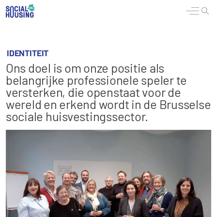
IDENTITEIT
Ons doel is om onze positie als
belangrijke professionele speler te
versterken, die openstaat voor de
wereld en erkend wordt in de Brusselse
sociale huisvestingssector.