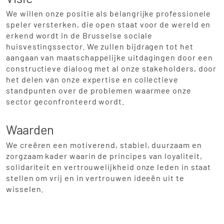
We willen onze positie als belangrijke professionele
speler versterken, die open staat voor de wereld en
erkend wordt in de Brusselse sociale
huisvestingssector. We zullen bijdragen tot het
aangaan van maatschappelijke uitdagingen door een
constructieve dialoog met al onze stakeholders, door
het delen van onze expertise en collectieve
standpunten over de problemen waarmee onze
sector geconfronteerd wordt.
Waarden
We creëren een motiverend, stabiel, duurzaam en
zorgzaam kader waarin de principes van loyaliteit,
solidariteit en vertrouwelijkheid onze leden in staat
stellen om vrij en in vertrouwen ideeën uit te
wisselen.