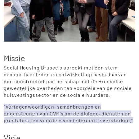
Missie
Social Housing Brussels spreekt met één stem
namens haar leden en ontwikkelt op basis daarvan
een constructief partnerschap met de Brusselse
gewestelijke overheden ten voordele van de sociale
huisvestingssector en de sociale huurders.
"Vertegenwoordigen, samenbrengen en
ondersteunen van OVM's om de dialoog, diensten en
prestaties ten voordele van iedereen te versterken."
Visie