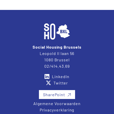
Social Housing Brussels
Leopold II laan 56
1080 Brussel
02/414.43.69
LinkedIn
Twitter
SharePoint
Algemene Voorwaarden
Privacyverklaring